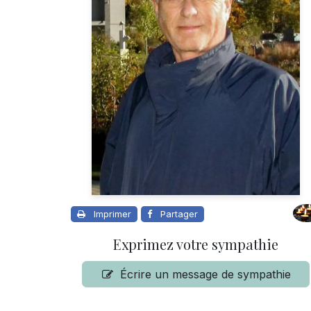
Imprimer
Partager
Exprimez votre sympathie
Écrire un message de sympathie