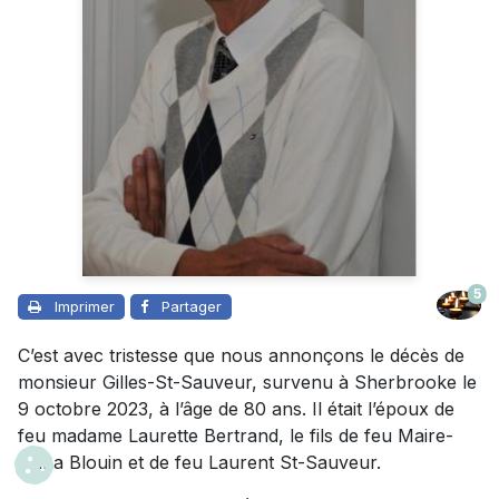
5
Imprimer
Partager
C’est avec tristesse que nous annonçons le décès de
monsieur Gilles-St-Sauveur, survenu à Sherbrooke le
9 octobre 2023, à l’âge de 80 ans. Il était l’époux de
feu madame Laurette Bertrand, le fils de feu Maire-
Anna Blouin et de feu Laurent St-Sauveur.