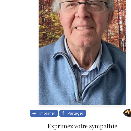
Imprimer
Partager
Exprimez votre sympathie