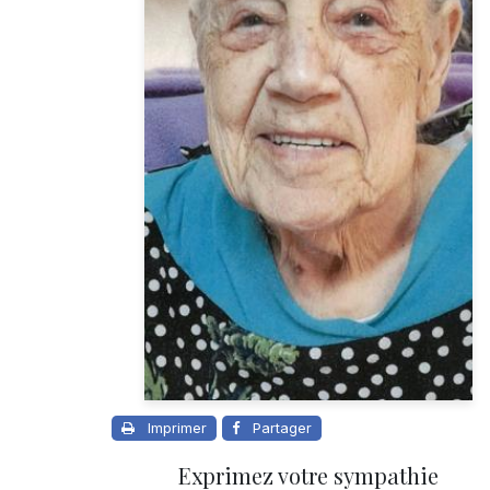
Imprimer
Partager
Exprimez votre sympathie