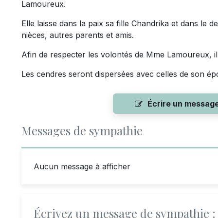
Lamoureux.
Elle laisse dans la paix sa fille Chandrika et dans le
nièces, autres parents et amis.
Afin de respecter les volontés de Mme Lamoureux, i
Les cendres seront dispersées avec celles de son ép
Écrire un messag
Messages de sympathie
Aucun message à afficher
Écrivez un message de sympathie :