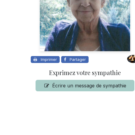
Imprimer
Partager
Exprimez votre sympathie
Écrire un message de sympathie