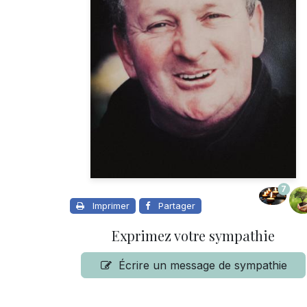
7
Imprimer
Partager
Exprimez votre sympathie
Écrire un message de sympathie