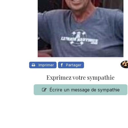
Imprimer
Partager
Exprimez votre sympathie
Écrire un message de sympathie