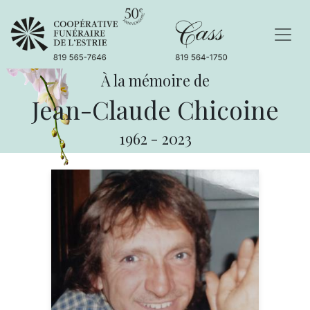
À la mémoire de
Jean-Claude Chicoine
1962
-
2023