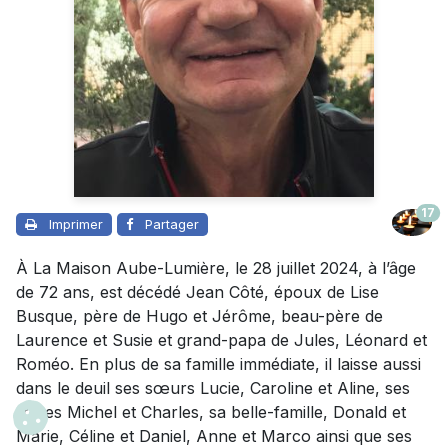
17
Imprimer
Partager
À La Maison Aube-Lumière, le 28 juillet 2024, à l’âge
de 72 ans, est décédé Jean Côté, époux de Lise
Busque, père de Hugo et Jérôme, beau-père de
Laurence et Susie et grand-papa de Jules, Léonard et
Roméo. En plus de sa famille immédiate, il laisse aussi
dans le deuil ses sœurs Lucie, Caroline et Aline, ses
frères Michel et Charles, sa belle-famille, Donald et
Marie, Céline et Daniel, Anne et Marco ainsi que ses