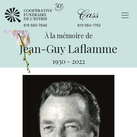
À la mémoire de
Jean-Guy Laflamme
1930
-
2022