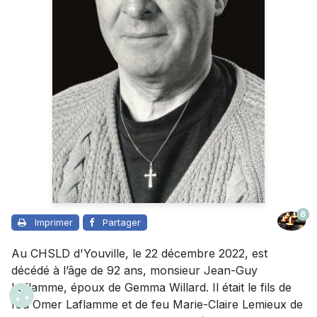
6
Imprimer
Partager
Au CHSLD d'Youville, le 22 décembre 2022, est
décédé à l’âge de 92 ans, monsieur Jean-Guy
Laflamme, époux de Gemma Willard. Il était le fils de
feu Omer Laflamme et de feu Marie-Claire Lemieux de