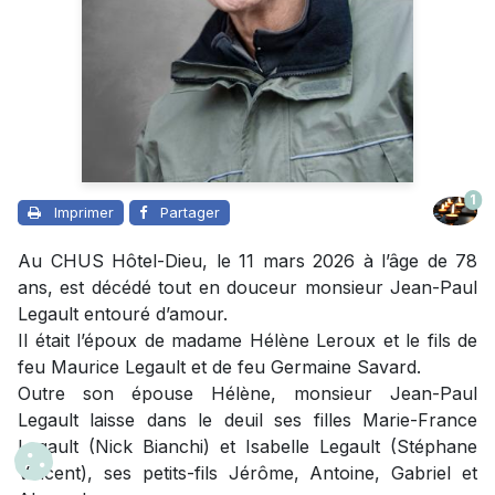
1
Imprimer
Partager
Au CHUS Hôtel-Dieu, le 11 mars 2026 à l’âge de 78
ans, est décédé tout en douceur monsieur Jean-Paul
Legault entouré d’amour.
Il était l’époux de madame Hélène Leroux et le fils de
feu Maurice Legault et de feu Germaine Savard.
Outre son épouse Hélène, monsieur Jean-Paul
Legault laisse dans le deuil ses filles Marie-France
Legault (Nick Bianchi) et Isabelle Legault (Stéphane
Vincent), ses petits-fils Jérôme, Antoine, Gabriel et