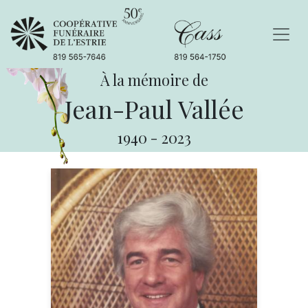
À la mémoire de
Jean-Paul Vallée
1940
-
2023