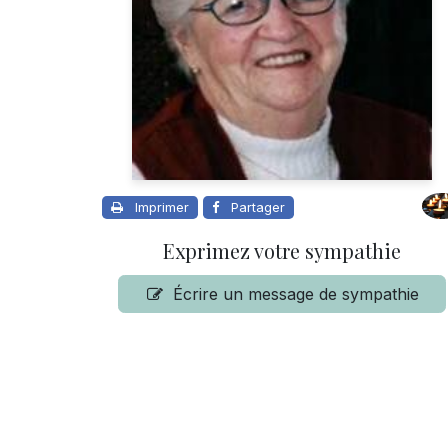
Imprimer
Partager
Exprimez votre sympathie
Écrire un message de sympathie