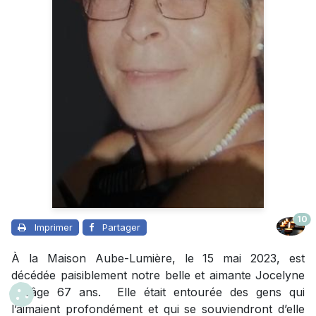
10
Imprimer
Partager
À la Maison Aube-Lumière, le 15 mai 2023, est
décédée paisiblement notre belle et aimante Jocelyne
à l’âge 67 ans. Elle était entourée des gens qui
l’aimaient profondément et qui se souviendront d’elle