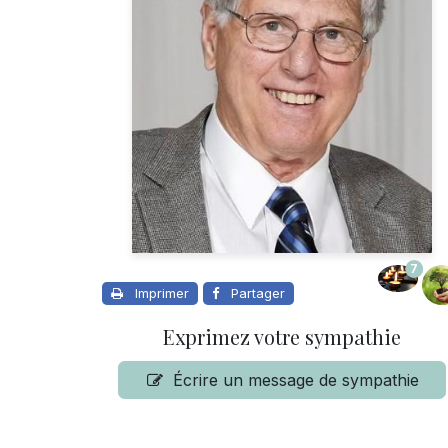
7
Imprimer
Partager
Exprimez votre sympathie
Écrire un message de sympathie