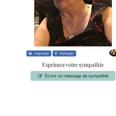
Imprimer
Partager
Exprimez votre sympathie
Écrire un message de sympathie