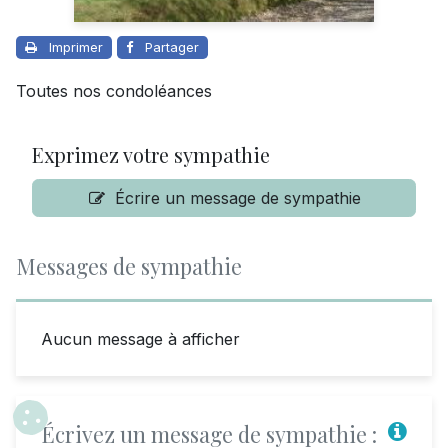
Imprimer
Partager
Toutes nos condoléances
Exprimez votre sympathie
Écrire un message de sympathie
Messages de sympathie
Aucun message à afficher
Écrivez un message de sympathie :