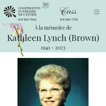
À la mémoire de
Kathleen Lynch (Brown)
1941
-
2023