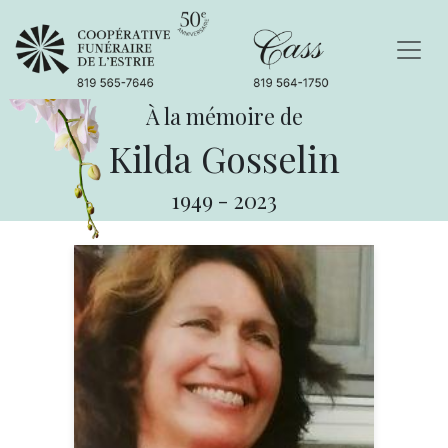
À la mémoire de
Kilda Gosselin
1949
-
2023