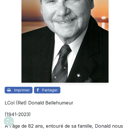
Imprimer
Partager
LCol (Ret) Donald Bellehumeur
(1941-2023)
À l'âge de 82 ans, entouré de sa famille, Donald nous