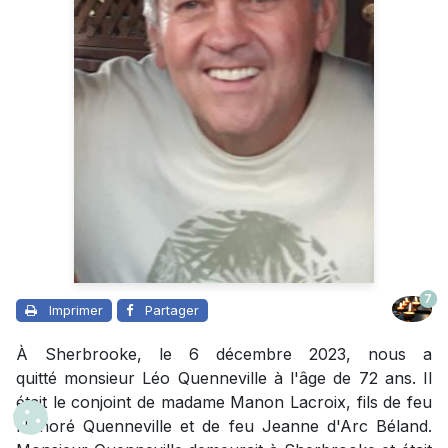
7
Imprimer
Partager
À Sherbrooke, le 6 décembre 2023, nous a
quitté monsieur Léo Quenneville à l'âge de 72 ans. Il
était le conjoint de madame Manon Lacroix, fils de feu
Honoré Quenneville et de feu Jeanne d'Arc Béland.