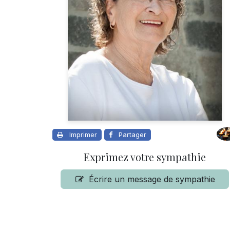
Imprimer
Partager
Exprimez votre sympathie
Écrire un message de sympathie