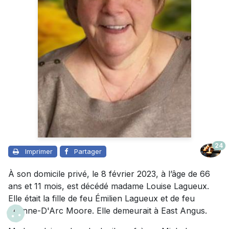
24
Imprimer
Partager
À son domicile privé, le 8 février 2023, à l’âge de 66
ans et 11 mois, est décédé madame Louise Lagueux.
Elle était la fille de feu Émilien Lagueux et de feu
Jeanne-D'Arc Moore. Elle demeurait à East Angus.