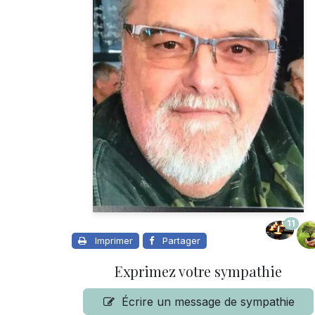
11
Imprimer
Partager
Exprimez votre sympathie
Écrire un message de sympathie