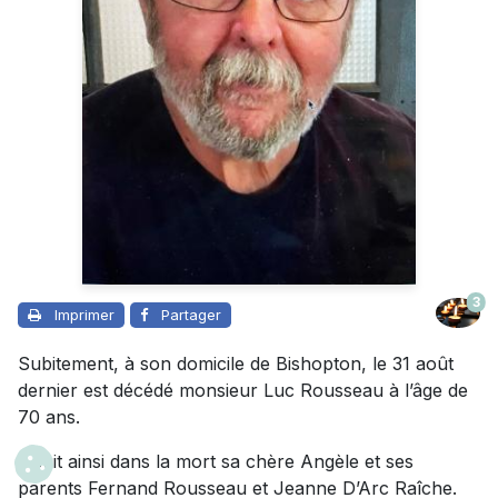
3
Imprimer
Partager
Subitement, à son domicile de Bishopton, le 31 août
dernier est décédé monsieur Luc Rousseau à l’âge de
70 ans.
Il suit ainsi dans la mort sa chère Angèle et ses
parents Fernand Rousseau et Jeanne D’Arc Raîche.