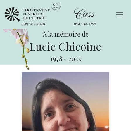
À la mémoire de
Lucie Chicoine
1978
-
2023