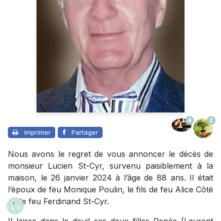
4
2
Imprimer
Partager
Nous avons le regret de vous annoncer le décès de
monsieur Lucien St-Cyr, survenu paisiblement à la
maison, le 26 janvier 2024 à l’âge de 88 ans. Il était
l’époux de feu Monique Poulin, le fils de feu Alice Côté
et de feu Ferdinand St-Cyr.