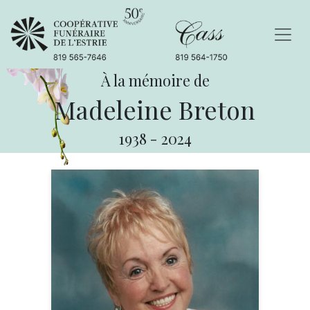
À la mémoire de
Madeleine Breton
1938
-
2024