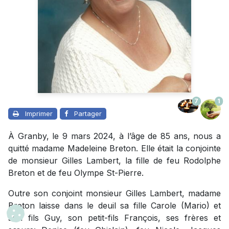
7
1
Imprimer
Partager
À Granby, le 9 mars 2024, à l’âge de 85 ans, nous a
quitté madame Madeleine Breton. Elle était la conjointe
de monsieur Gilles Lambert, la fille de feu Rodolphe
Breton et de feu Olympe St-Pierre.
Outre son conjoint monsieur Gilles Lambert, madame
Breton laisse dans le deuil sa fille Carole (Mario) et
son fils Guy, son petit-fils François, ses frères et