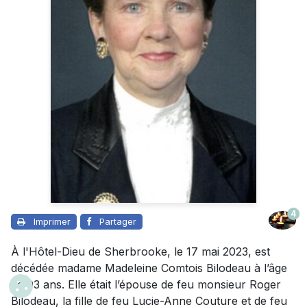
4
Imprimer
Partager
À l'Hôtel-Dieu de Sherbrooke, le 17 mai 2023, est
décédée madame Madeleine Comtois Bilodeau à l’âge
de 93 ans. Elle était l’épouse de feu monsieur Roger
Bilodeau, la fille de feu Lucie-Anne Couture et de feu