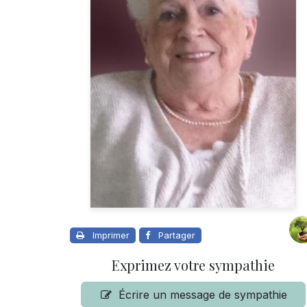
Imprimer
Partager
Exprimez votre sympathie
Écrire un message de sympathie