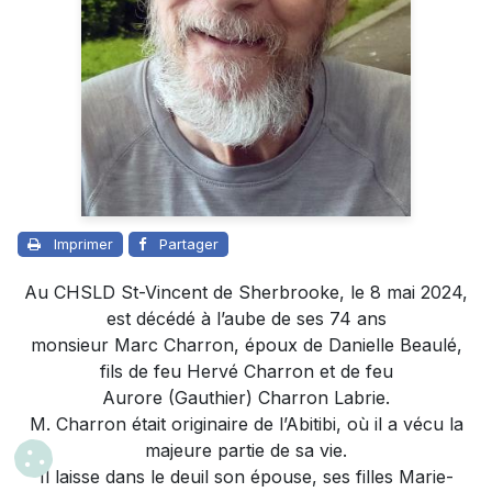
Imprimer
Partager
Au CHSLD St-Vincent de Sherbrooke, le 8 mai 2024,
est décédé à l’aube de ses 74 ans
monsieur Marc Charron, époux de Danielle Beaulé,
fils de feu Hervé Charron et de feu
Aurore (Gauthier) Charron Labrie.
M. Charron était originaire de l’Abitibi, où il a vécu la
majeure partie de sa vie.
Il laisse dans le deuil son épouse, ses filles Marie-