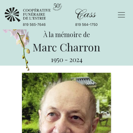
À la mémoire de
Marc Charron
1950
-
2024