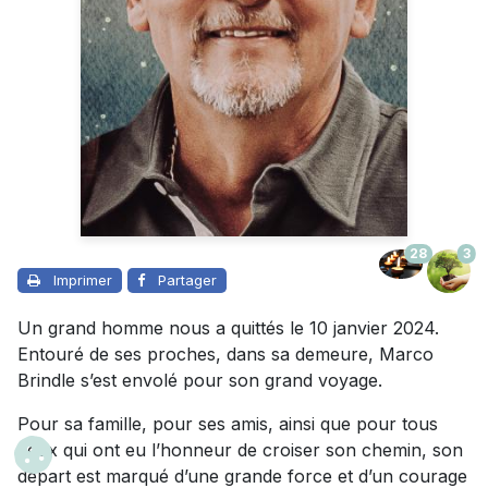
28
3
Imprimer
Partager
Un grand homme nous a quittés le 10 janvier 2024.
Entouré de ses proches, dans sa demeure, Marco
Brindle s’est envolé pour son grand voyage.
Pour sa famille, pour ses amis, ainsi que pour tous
ceux qui ont eu l’honneur de croiser son chemin, son
départ est marqué d’une grande force et d’un courage