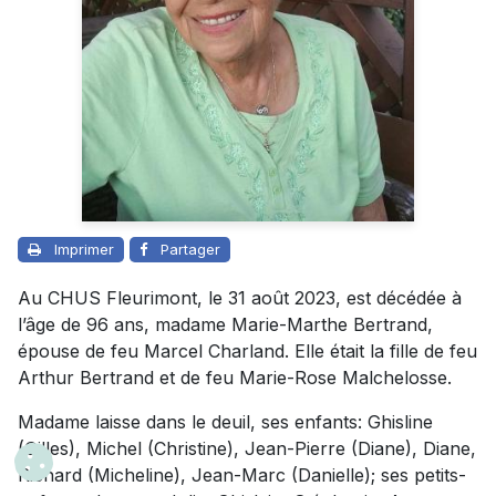
Imprimer
Partager
Au CHUS Fleurimont, le 31 août 2023, est décédée à
l’âge de 96 ans, madame Marie-Marthe Bertrand,
épouse de feu Marcel Charland. Elle était la fille de feu
Arthur Bertrand et de feu Marie-Rose Malchelosse.
Madame laisse dans le deuil, ses enfants: Ghisline
(Gilles), Michel (Christine), Jean-Pierre (Diane), Diane,
Richard (Micheline), Jean-Marc (Danielle); ses petits-