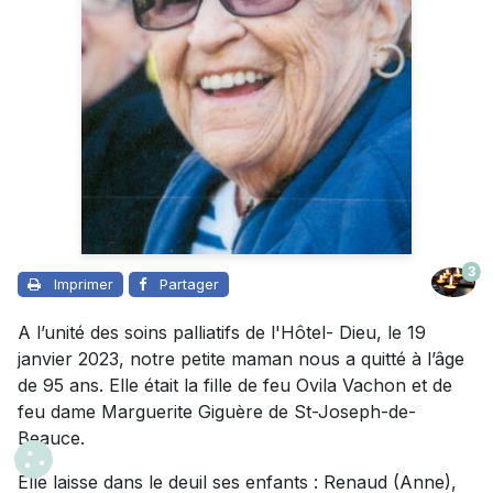
3
Imprimer
Partager
A l’unité des soins palliatifs de l'Hôtel- Dieu, le 19
janvier 2023, notre petite maman nous a quitté à l’âge
de 95 ans. Elle était la fille de feu Ovila Vachon et de
feu dame Marguerite Giguère de St-Joseph-de-
Beauce.
Elle laisse dans le deuil ses enfants : Renaud (Anne),