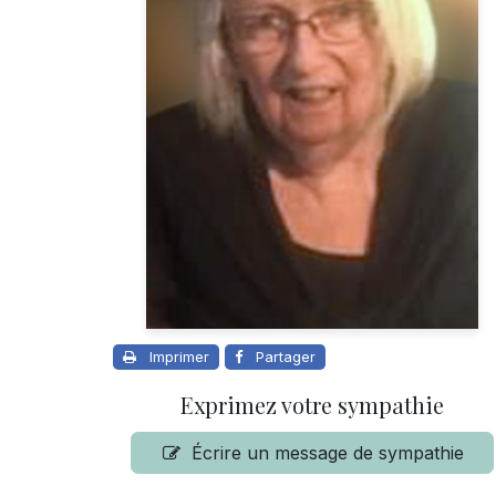
Imprimer
Partager
Exprimez votre sympathie
Écrire un message de sympathie