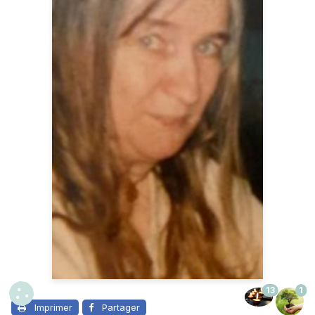
13
1
Imprimer
Partager