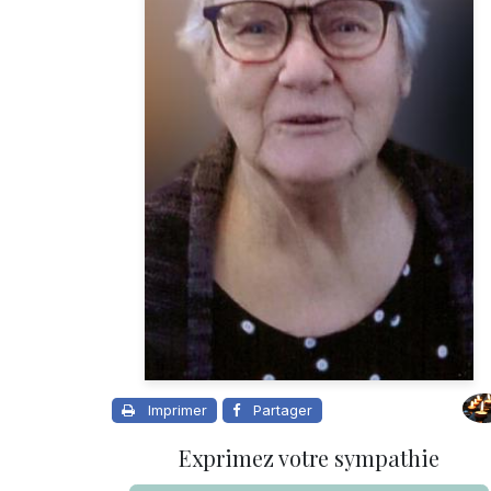
Imprimer
Partager
Exprimez votre sympathie