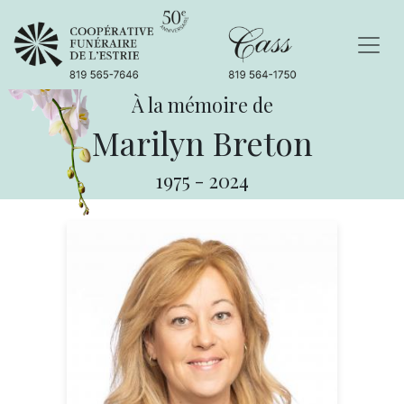
À la mémoire de
Marilyn Breton
1975
-
2024