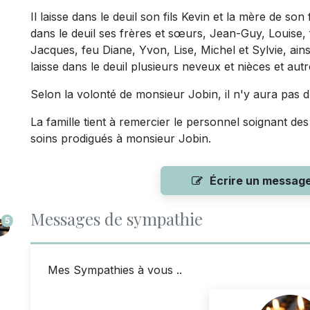
Il laisse dans le deuil son fils Kevin et la mère de son
dans le deuil ses frères et sœurs, Jean-Guy, Louise, 
Jacques, feu Diane, Yvon, Lise, Michel et Sylvie, ains
laisse dans le deuil plusieurs neveux et nièces et aut
Selon la volonté de monsieur Jobin, il n'y aura pas d
La famille tient à remercier le personnel soignant des 
soins prodigués à monsieur Jobin.
Écrire un messag
Messages de sympathie
5
Mes Sympathies à vous ..