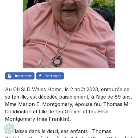
Imprimer
Partager
Au CHSLD Wales Home, le 2 août 2023, entourée de
sa famille, est décédée paisiblement, à l’âge de 89 ans,
Mme Marion E. Montgomery, épouse feu Thomas M.
Coddington et fille de feu Grover et feu Elsie
Montgomery (née Franklin).
Elle laisse dans le deuil, ses enfants : Thomas