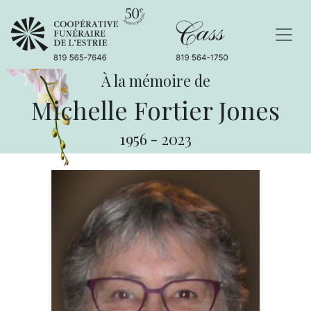
À la mémoire de
Michelle Fortier Jones
1956
-
2023