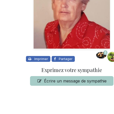
1
Imprimer
Partager
Exprimez votre sympathie
Écrire un message de sympathie