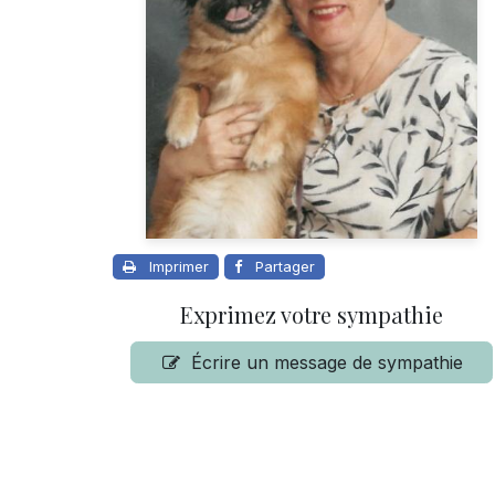
Imprimer
Partager
Exprimez votre sympathie
Écrire un message de sympathie