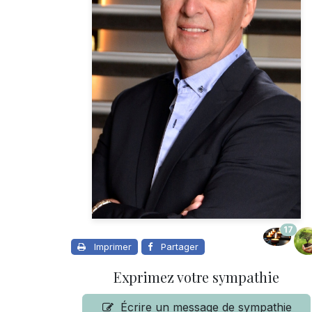
17
Imprimer
Partager
Exprimez votre sympathie
Écrire un message de sympathie