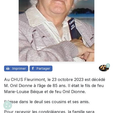
1
Imprimer
Partager
Au CHUS Fleurimont, le 23 octobre 2023 est décédé
M. Onil Dionne à l’âge de 85 ans. Il était le fils de feu
Marie-Louise Béique et de feu Onil Dionne.
Il laisse dans le deuil ses cousins et ses amis.
Pour recevoir les condoléances, la famille sera