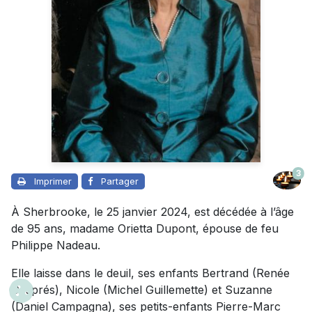
3
Imprimer
Partager
À Sherbrooke, le 25 janvier 2024, est décédée à l’âge
de 95 ans, madame Orietta Dupont, épouse de feu
Philippe Nadeau.
Elle laisse dans le deuil, ses enfants Bertrand (Renée
Després), Nicole (Michel Guillemette) et Suzanne
(Daniel Campagna), ses petits-enfants Pierre-Marc