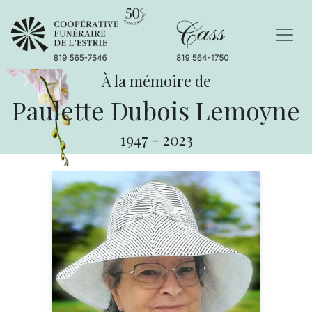
À la mémoire de
Paulette Dubois Lemoyne
1947
-
2023