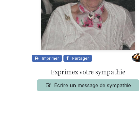
Imprimer
Partager
Exprimez votre sympathie
Écrire un message de sympathie