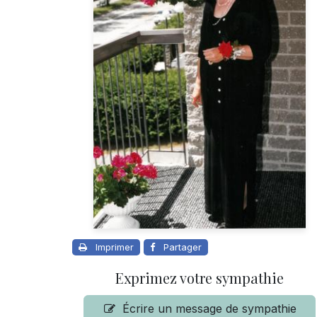
Imprimer
Partager
Exprimez votre sympathie
Écrire un message de sympathie