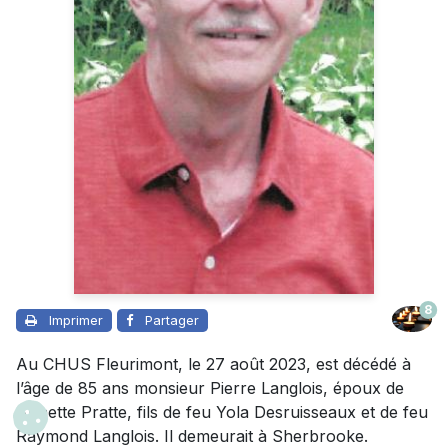
8
Imprimer
Partager
Au CHUS Fleurimont, le 27 août 2023, est décédé à
l’âge de 85 ans monsieur Pierre Langlois, époux de
Annette Pratte, fils de feu Yola Desruisseaux et de feu
Raymond Langlois. Il demeurait à Sherbrooke.